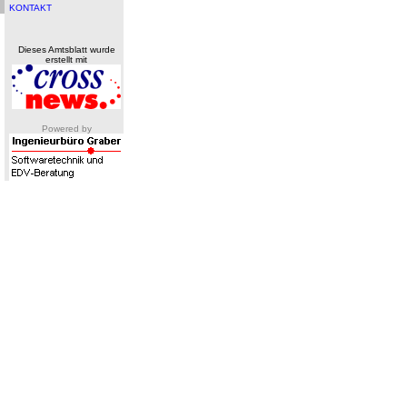
KONTAKT
Dieses Amtsblatt wurde
erstellt mit
Powered by